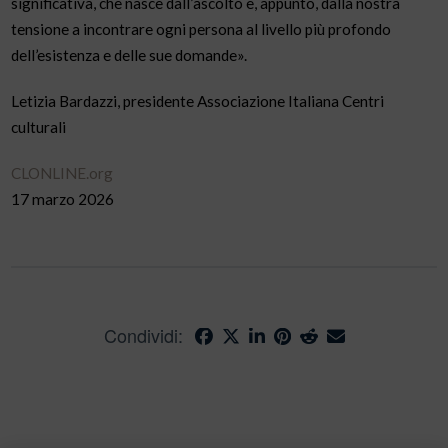
significativa, che nasce dall’ascolto e, appunto, dalla nostra
tensione a incontrare ogni persona al livello più profondo
dell’esistenza e delle sue domande».
Letizia Bardazzi,
presidente Associazione Italiana Centri
culturali
CLONLINE.org
17 marzo 2026
Condividi: