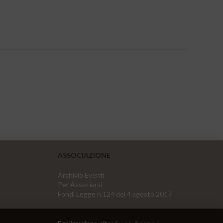
ASSOCIAZIONE
Archivio Eventi
Per Associarsi
Fondi Legge n.124 del 4 agosto 2017