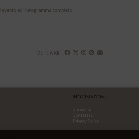
 all’evento ed il programma completo
Condividi:
INFORMAZIONI
Chi siamo
Contattaci
Privacy Policy