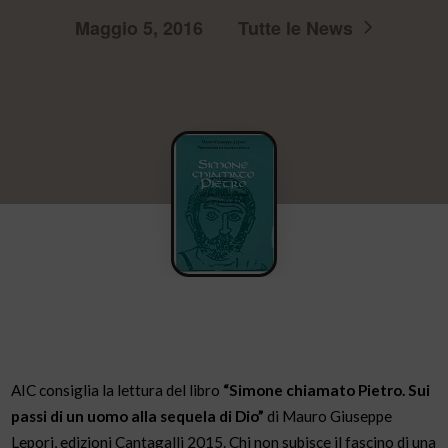
Maggio 5, 2016
Tutte le News
AIC consiglia la lettura del libro
“Simone chiamato Pietro. Sui
passi di un uomo alla sequela di Dio”
di Mauro Giuseppe
Lepori, edizioni Cantagalli 2015. Chi non subisce il fascino di una