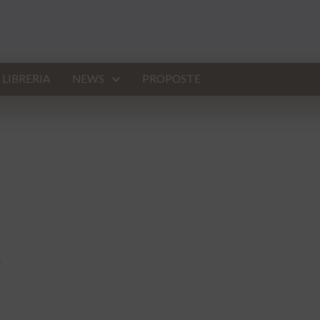
LIBRERIA
NEWS
PROPOSTE
a