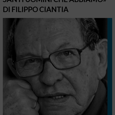
DI FILIPPO CIANTIA