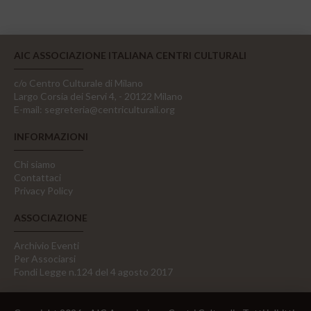
AIC ASSOCIAZIONE ITALIANA CENTRI CULTURALI
c/o Centro Culturale di Milano
Largo Corsia dei Servi 4, - 20122 Milano
E-mail:
segreteria@centriculturali.org
INFORMAZIONI
Chi siamo
Contattaci
Privacy Policy
ASSOCIAZIONE
Archivio Eventi
Per Associarsi
Fondi Legge n.124 del 4 agosto 2017