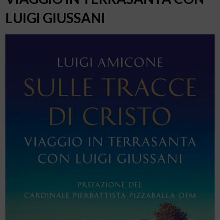
LUIGI GIUSSANI