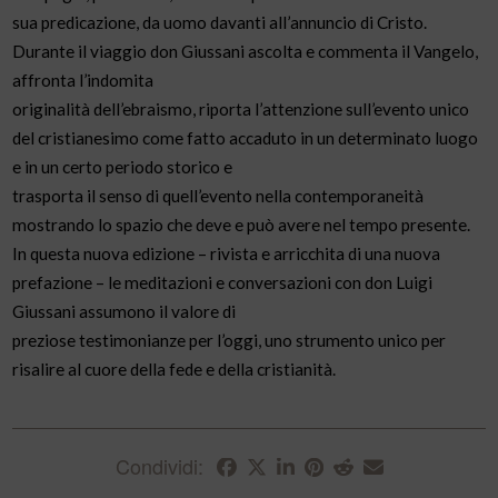
sua predicazione, da uomo davanti all’annuncio di Cristo.
Durante il viaggio don Giussani ascolta e commenta il Vangelo,
affronta l’indomita
originalità dell’ebraismo, riporta l’attenzione sull’evento unico
del cristianesimo come fatto accaduto in un determinato luogo
e in un certo periodo storico e
trasporta il senso di quell’evento nella contemporaneità
mostrando lo spazio che deve e può avere nel tempo presente.
In questa nuova edizione – rivista e arricchita di una nuova
prefazione – le meditazioni e conversazioni con don Luigi
Giussani assumono il valore di
preziose testimonianze per l’oggi, uno strumento unico per
risalire al cuore della fede e della cristianità.
Condividi: