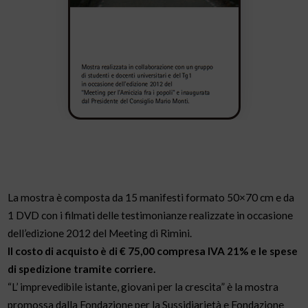
La mostra è composta da 15 manifesti formato 50×70 cm e da
1 DVD con i filmati delle testimonianze realizzate in occasione
dell’edizione 2012 del Meeting di Rimini.
Il costo di acquisto è di € 75,00 compresa IVA 21% e le spese
di spedizione tramite corriere.
“L’ imprevedibile istante, giovani per la crescita” è la mostra
promossa dalla Fondazione per la Sussidiarietà e Fondazione