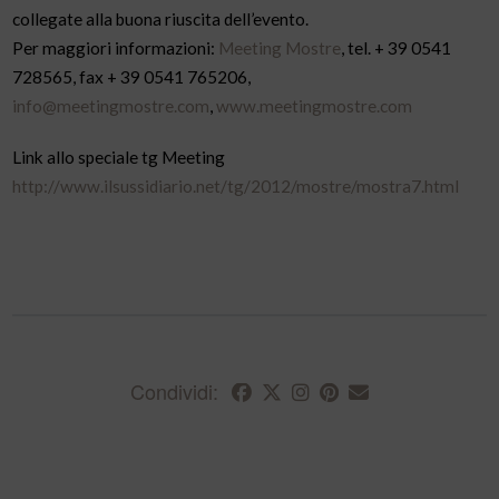
collegate alla buona riuscita dell’evento.
Per maggiori informazioni:
Meeting Mostre
, tel. + 39 0541
728565, fax + 39 0541 765206,
info@meetingmostre.com
,
www.meetingmostre.com
Link allo speciale tg Meeting
http://www.ilsussidiario.net/tg/2012/mostre/mostra7.html
Condividi: