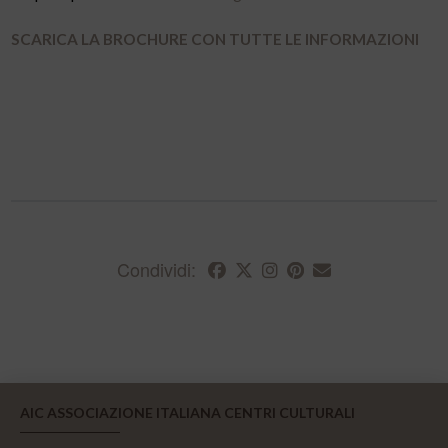
SCARICA LA BROCHURE CON TUTTE LE INFORMAZIONI
Condividi:
AIC ASSOCIAZIONE ITALIANA CENTRI CULTURALI