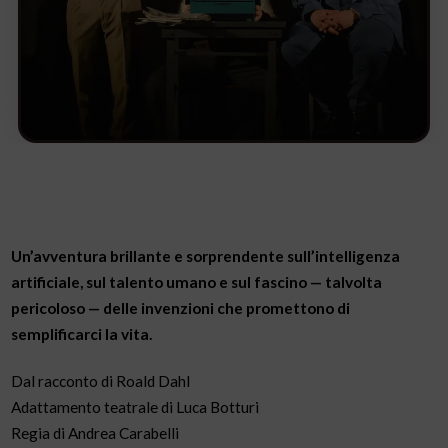
Un’avventura brillante e sorprendente sull’intelligenza
artificiale, sul talento umano e sul fascino — talvolta
pericoloso — delle invenzioni che promettono di
semplificarci la vita.
Dal racconto di Roald Dahl
Adattamento teatrale di Luca Botturi
Regia di Andrea Carabelli