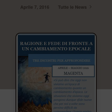
Aprile 7, 2016
Tutte le News