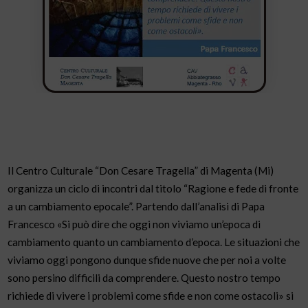
Il Centro Culturale “Don Cesare Tragella” di Magenta (Mi)
organizza un ciclo di incontri dal titolo “Ragione e fede di fronte
a un cambiamento epocale”. Partendo dall’analisi di Papa
Francesco «Si può dire che oggi non viviamo un’epoca di
cambiamento quanto un cambiamento d’epoca. Le situazioni che
viviamo oggi pongono dunque sfide nuove che per noi a volte
sono persino difficili da comprendere. Questo nostro tempo
richiede di vivere i problemi come sfide e non come ostacoli» si