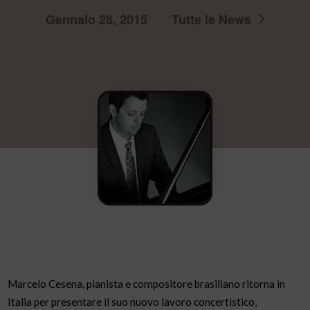
Gennaio 28, 2015
Tutte le News
Marcelo Cesena, pianista e compositore brasiliano ritorna in
Italia per presentare il suo nuovo lavoro concertistico,