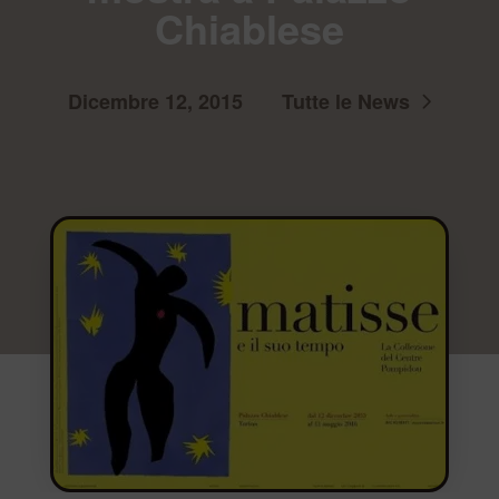
Chiablese
Dicembre 12, 2015
Tutte le News