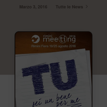
Marzo 3, 2016
Tutte le News