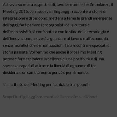
Attraverso mostre, spettacoli, tavole rotonde, testimonianze, il
Meeting 2016, con i suoi vari linguaggi, racconterà storie di
integrazione e di perdono, metterà a tema le grandi emergenze
dell’oggi, farà parlare i protagonisti della cultura e
dell’espressività, si confronterà con le sfide della tecnologia e
dell’innovazione, proverà a guardare al lavoro e all’economia
senza moralistiche demonizzazioni, farà incontrare spaccati di
storia passata. Vorremmo che anche il prossimo Meeting
potesse fare esplodere la bellezza di una positività e di una
speranza capaci di attrarre la libertà di ognuno e di far
desiderare un cambiamento per sé e per il mondo.
Visita
il sito del Meeting per l’amicizia tra i popoli
Scopri tutti gli aggiornamenti della prossima edizione!