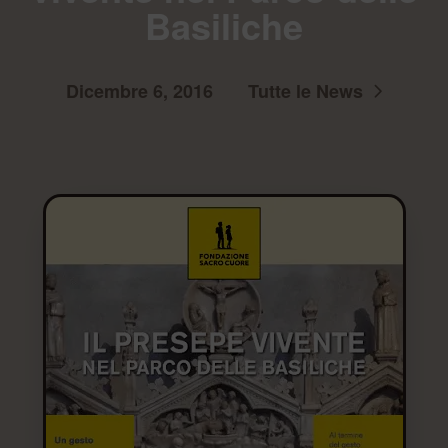
Basiliche
Dicembre 6, 2016
Tutte le News