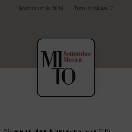
Settembre 9, 2016
Tutte le News
AIC segnala all’interno della programmazione di MITO