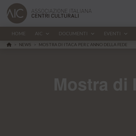
HOME
AIC
DOCUMENTI
EVENTI
HOME
NEWS
MOSTRA DI ITACA PER L' ANNO DELLA FEDE
>
>
Mostra di 