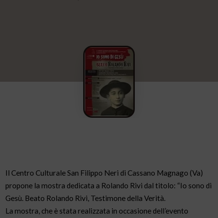
Il Centro Culturale San Filippo Neri di Cassano Magnago (Va)
propone la mostra dedicata a Rolando Rivi dal titolo: “Io sono di
Gesù. Beato Rolando Rivi, Testimone della Verità.
La mostra, che è stata realizzata in occasione dell’evento