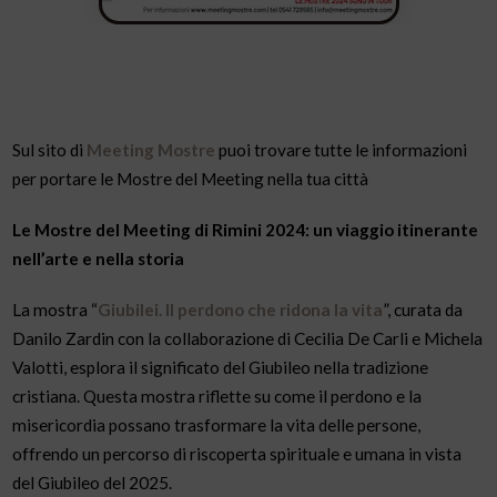
Sul sito di
Meeting Mostre
puoi trovare tutte le informazioni
per portare le Mostre del Meeting nella tua città
Le Mostre del Meeting di Rimini 2024: un viaggio itinerante
nell’arte e nella storia
La mostra “
Giubilei. Il perdono che ridona la vita
”, curata da
Danilo Zardin con la collaborazione di Cecilia De Carli e Michela
Valotti, esplora il significato del Giubileo nella tradizione
cristiana. Questa mostra riflette su come il perdono e la
misericordia possano trasformare la vita delle persone,
offrendo un percorso di riscoperta spirituale e umana in vista
del Giubileo del 2025.