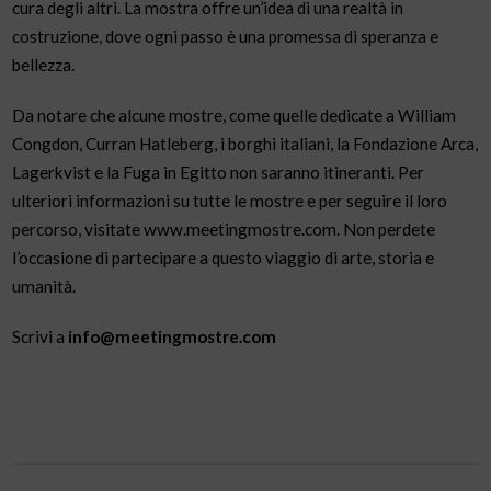
cura degli altri. La mostra offre un’idea di una realtà in
costruzione, dove ogni passo è una promessa di speranza e
bellezza.
Da notare che alcune mostre, come quelle dedicate a William
Congdon, Curran Hatleberg, i borghi italiani, la Fondazione Arca,
Lagerkvist e la Fuga in Egitto non saranno itineranti. Per
ulteriori informazioni su tutte le mostre e per seguire il loro
percorso, visitate www.meetingmostre.com. Non perdete
l’occasione di partecipare a questo viaggio di arte, storia e
umanità.
Scrivi a
info@meetingmostre.com