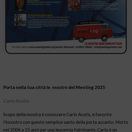
Porta nella tua città le mostre del Meeting 2025
Carlo Acutis
Scopo della mostra è conoscere Carlo Acutis, e favorire
l’incontro con questo semplice santo della porta accanto. Morto
nel 2006 a 15 anni per una leucemia fulminante, Carlo è un