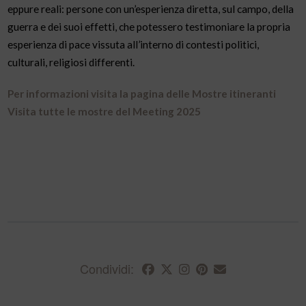
eppure reali: persone con un’esperienza diretta, sul campo, della
guerra e dei suoi effetti, che potessero testimoniare la propria
esperienza di pace vissuta all’interno di contesti politici,
culturali, religiosi differenti.
Per informazioni visita la pagina delle Mostre itineranti
Visita tutte le mostre del Meeting 2025
Condividi: