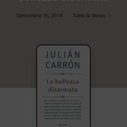
Settembre 16, 2015
Tutte le News