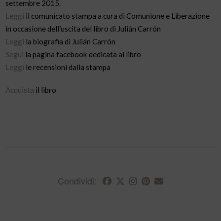
settembre 2015.
Leggi
il comunicato stampa a cura di Comunione e Liberazione
in occasione dell’uscita del libro di Julián Carrón
Leggi
la biografia di Julián Carrón
Segui
la pagina facebook dedicata al libro
Leggi
le recensioni dalla stampa
Acquista
il libro
Condividi: