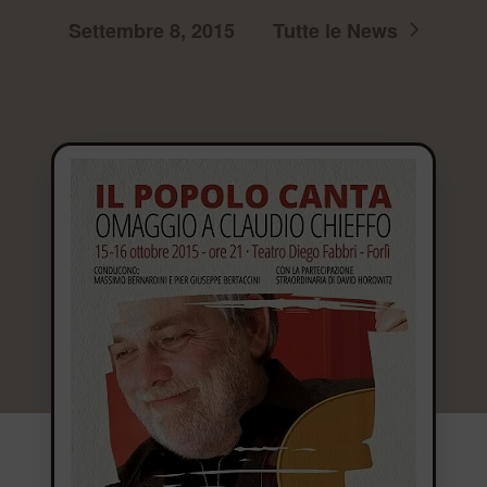
Settembre 8, 2015
Tutte le News