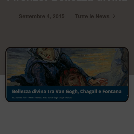
Settembre 4, 2015
Tutte le News