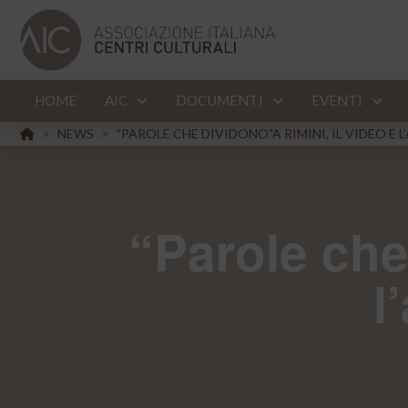
HOME
AIC
DOCUMENTI
EVENTI
HOME
NEWS
"PAROLE CHE DIVIDONO"A RIMINI, IL VIDEO E 
>
>
“Parole che
l