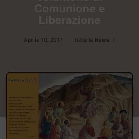
Comunione e
Liberazione
Aprile 10, 2017
Tutte le News