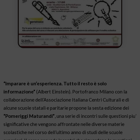
“Imparare è un’esperienza. Tutto il resto è solo
informazione”
(Albert Einstein). Portofranco Milano con la
collaborazione dell’Associazione Italiana Centri Culturali e di
alcune scuole statali e paritarie propone la sesta edizione dei
“Pomeriggi Maturandi”
, una serie di incontri sulle questioni piu’
significative che vengono affrontate nelle diverse materie
scolastiche nel corso dell’ultimo anno di studi delle scuole