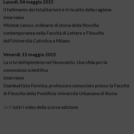
Lunedì, 04 maggio 2015
Il fallimento dei totalitarismi e il riscatto della ragione.
Interviene
Michele Lenoci, ordinario di storia della filosofia
contemporanea nella Facoltà di Lettere e Filosofia
dell’Università Cattolica a Milano
Venerdì, 15 maggio 2015
La crisi dell’epistéme nel Novecento. Una sfida pe rla
conoscenza scientifica
Interviene
Giambattista Formica, professore consociato presso la Facoltà
di Filosofia della Pontificia Università Urbaniana di Roma
Vedi
tutti i video della scorsa edizione