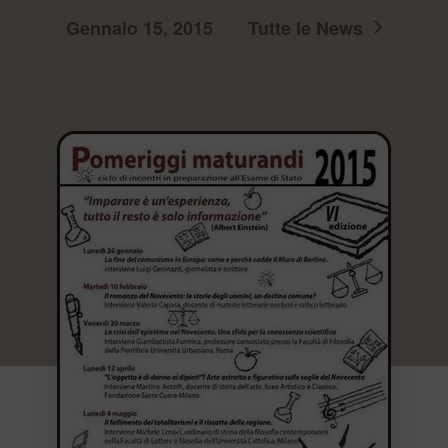
Gennaio 15, 2015
Tutte le News