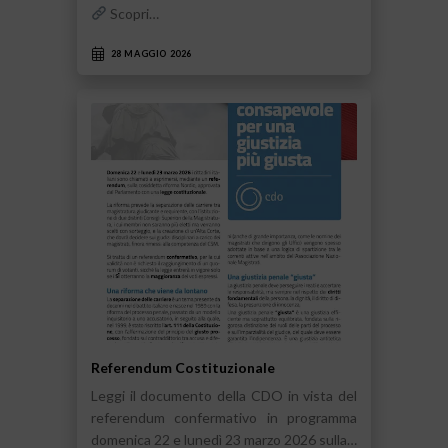
Scopri…
28 MAGGIO 2026
Referendum Costituzionale
Leggi il documento della CDO in vista del
referendum confermativo in programma
domenica 22 e lunedì 23 marzo 2026 sulla…