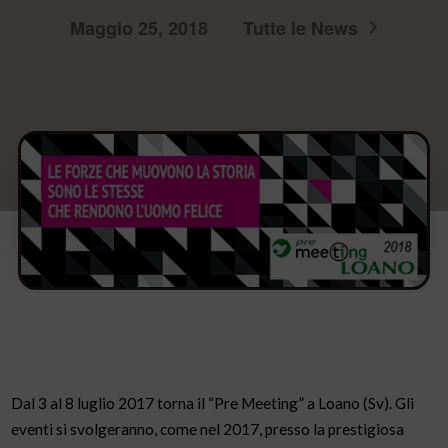
Maggio 25, 2018
Tutte le News
Dal 3 al 8 luglio 2017 torna il “Pre Meeting” a Loano (Sv). Gli
eventi si svolgeranno, come nel 2017, presso la prestigiosa