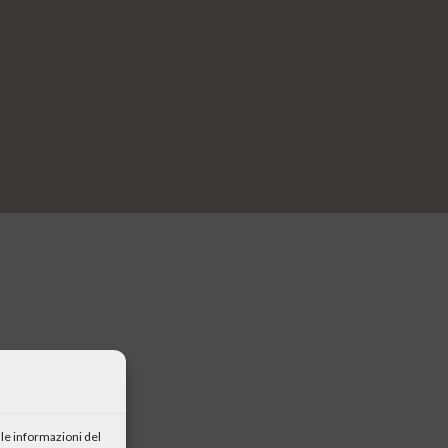
le informazioni del