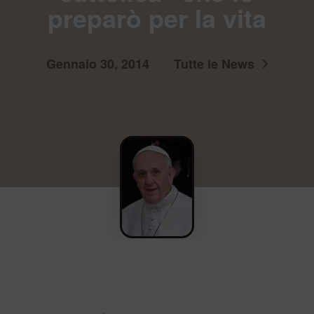
preparò per la vita
Gennaio 30, 2014
Tutte le News