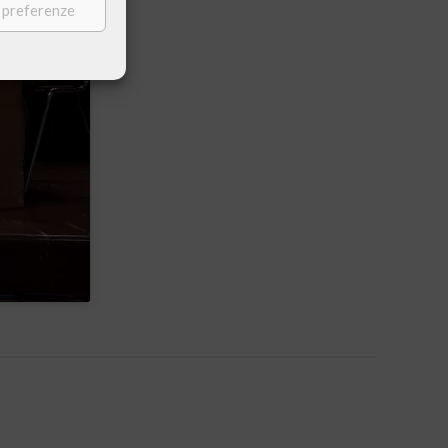
e preferenze