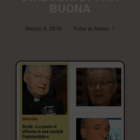
BUONA
Marzo 3, 2016
Tutte le News