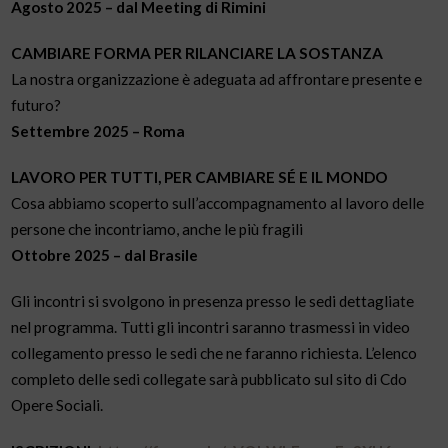
Agosto 2025 – dal Meeting di Rimini
CAMBIARE FORMA PER RILANCIARE LA SOSTANZA
La nostra organizzazione è adeguata ad affrontare presente e
futuro?
Settembre 2025 – Roma
LAVORO PER TUTTI, PER CAMBIARE SÉ E IL MONDO
Cosa abbiamo scoperto sull’accompagnamento al lavoro delle
persone che incontriamo, anche le più fragili
Ottobre 2025 – dal Brasile
Gli incontri si svolgono in presenza presso le sedi dettagliate
nel programma. Tutti gli incontri saranno trasmessi in video
collegamento presso le sedi che ne faranno richiesta. L’elenco
completo delle sedi collegate sarà pubblicato sul sito di Cdo
Opere Sociali.