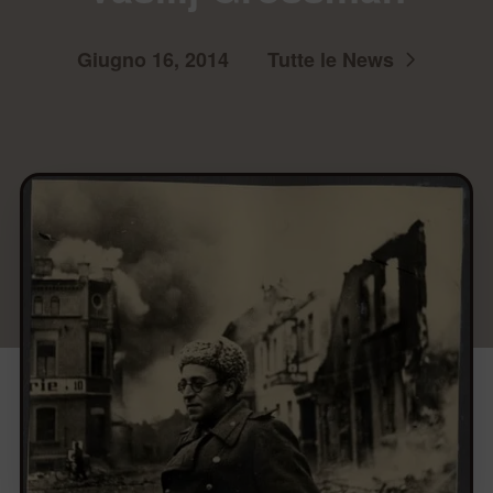
Giugno 16, 2014
Tutte le News