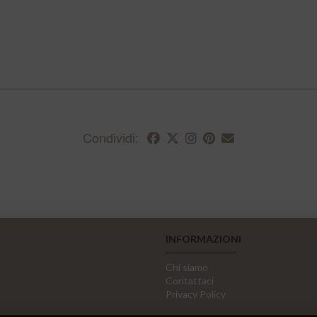
Condividi:
INFORMAZIONI
Chi siamo
Contattaci
Privacy Policy