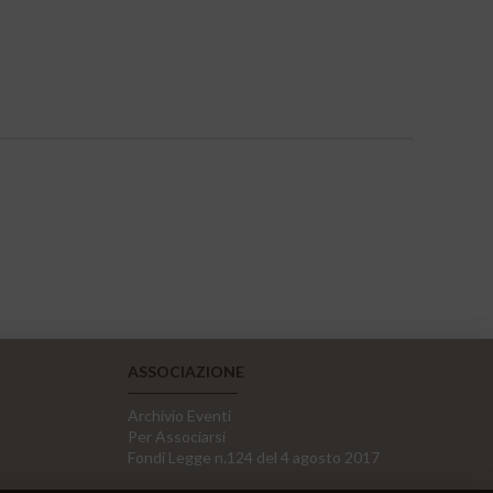
ASSOCIAZIONE
Archivio Eventi
Per Associarsi
Fondi Legge n.124 del 4 agosto 2017