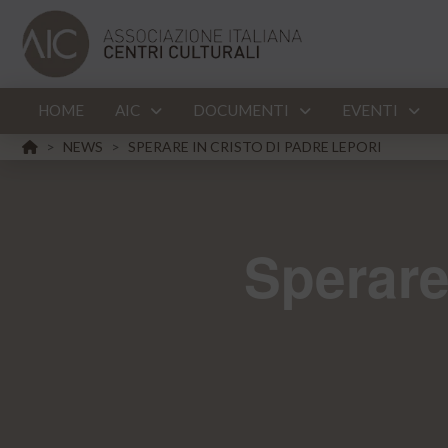
HOME
AIC
DOCUMENTI
EVENTI
HOME
NEWS
SPERARE IN CRISTO DI PADRE LEPORI
>
>
Sperare