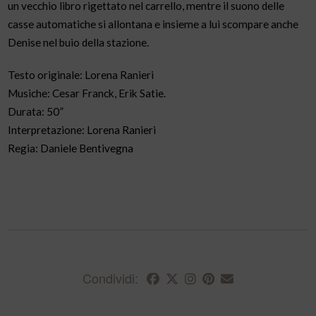
un vecchio libro rigettato nel carrello, mentre il suono delle
casse automatiche si allontana e insieme a lui scompare anche
Denise nel buio della stazione.
Testo originale: Lorena Ranieri
Musiche: Cesar Franck, Erik Satie.
Durata: 50”
Interpretazione: Lorena Ranieri
Regia: Daniele Bentivegna
Condividi: