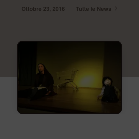
Ottobre 23, 2016
Tutte le News