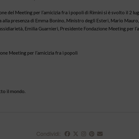
del Meeting per l’amicizia fra i popoli di Rimini si è svolto il 2 lug
a alla presenza di Emma Bonino, Ministro degli Esteri, Mario Mauro,
ussidiarietà, Emilia Guarnieri, Presidente Fondazione Meeting per l’am
one Meeting per l’amicizia fra i popoli
tto il mondo.
Condividi: