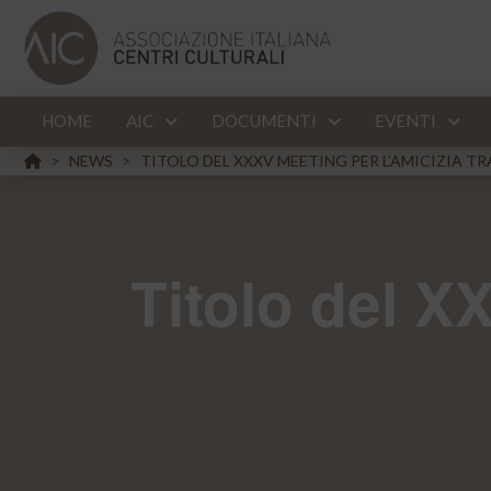
HOME
AIC
DOCUMENTI
EVENTI
HOME
NEWS
TITOLO DEL XXXV MEETING PER L’AMICIZIA TR
>
>
Titolo del XX