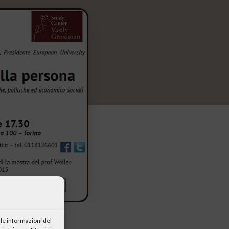
le informazioni del