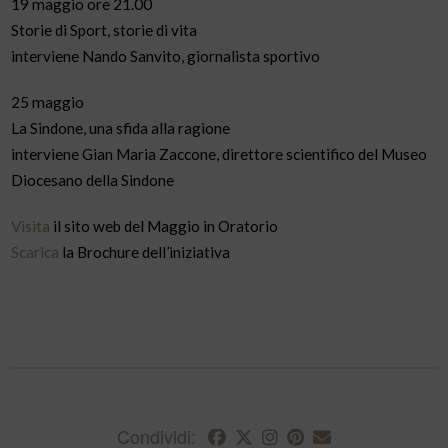
19 maggio ore 21.00
Storie di Sport, storie di vita
interviene Nando Sanvito, giornalista sportivo
25 maggio
La Sindone, una sfida alla ragione
interviene Gian Maria Zaccone, direttore scientifico del Museo
Diocesano della Sindone
Visita
il sito web del Maggio in Oratorio
Scarica
la Brochure dell’iniziativa
Condividi: