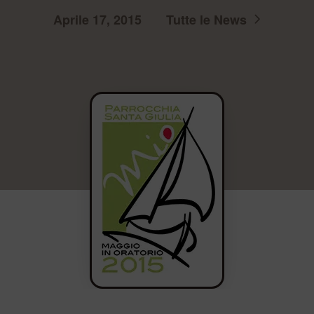
Aprile 17, 2015
Tutte le News