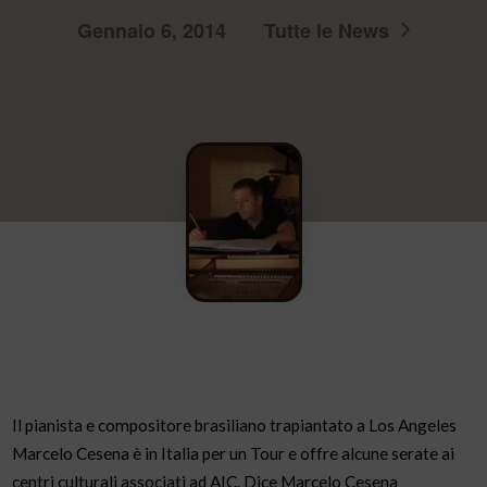
Gennaio 6, 2014
Tutte le News
Il pianista e compositore brasiliano trapiantato a Los Angeles
Marcelo Cesena è in Italia per un Tour e offre alcune serate ai
centri culturali associati ad AIC. Dice Marcelo Cesena