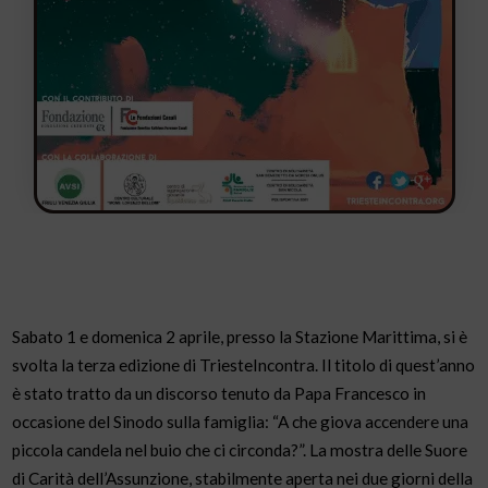
Sabato 1 e domenica 2 aprile, presso la Stazione Marittima, si è
svolta la terza edizione di TriesteIncontra. Il titolo di quest’anno
è stato tratto da un discorso tenuto da Papa Francesco in
occasione del Sinodo sulla famiglia: “A che giova accendere una
piccola candela nel buio che ci circonda?”. La mostra delle Suore
di Carità dell’Assunzione, stabilmente aperta nei due giorni della