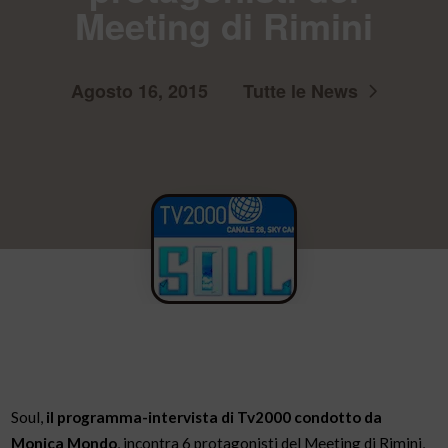
Meeting di Rimini
Agosto 16, 2015
Tutte le News
Soul,
il programma-intervista di Tv2000 condotto da
Monica Mondo
, incontra 6 protagonisti del Meeting di Rimini,