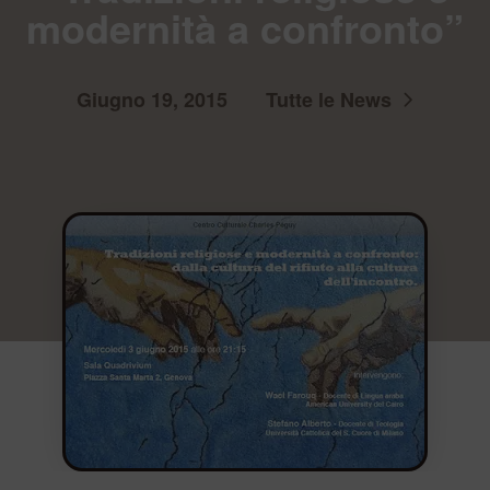
modernità a confronto”
Giugno 19, 2015
Tutte le News