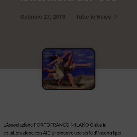
Gennaio 27, 2013
Tutte le News
L’Associazione PORTOFRANCO MILANO Onlus in
collaborazione con AIC, promuove una serie di incontri per