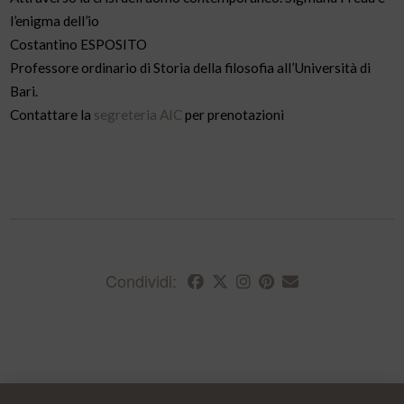
l’enigma dell’io
Costantino ESPOSITO
Professore ordinario di Storia della filosofia all’Università di
Bari.
Contattare la
segreteria AIC
per prenotazioni
Condividi: