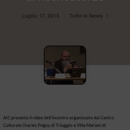
Luglio 17, 2015
Tutte le News
AIC presenta il video dell’incontro organizzato dal Centro
Culturale Charles Peguy di Triuggio a Villa Mariani di