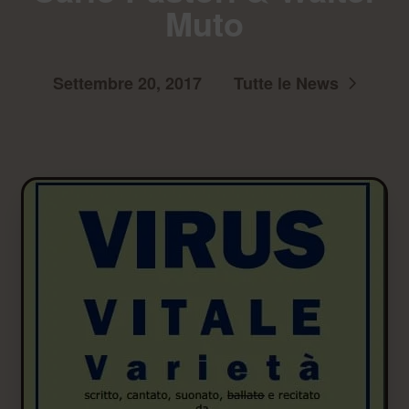
Muto
Settembre 20, 2017
Tutte le News