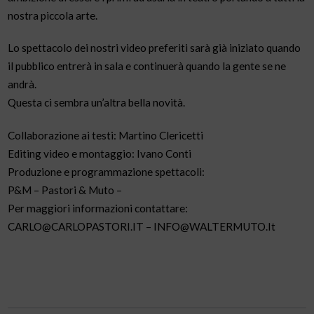
nostra piccola arte.
Lo spettacolo dei nostri video preferiti sarà già iniziato quando
il pubblico entrerà in sala e continuerà quando la gente se ne
andrà.
Questa ci sembra un’altra bella novità.
Collaborazione ai testi: Martino Clericetti
Editing video e montaggio: Ivano Conti
Produzione e programmazione spettacoli:
P&M – Pastori & Muto –
Per maggiori informazioni contattare:
CARLO@CARLOPASTORI.IT – INFO@WALTERMUTO.It