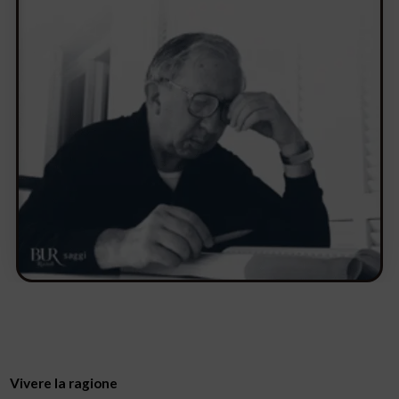
Vivere la ragione