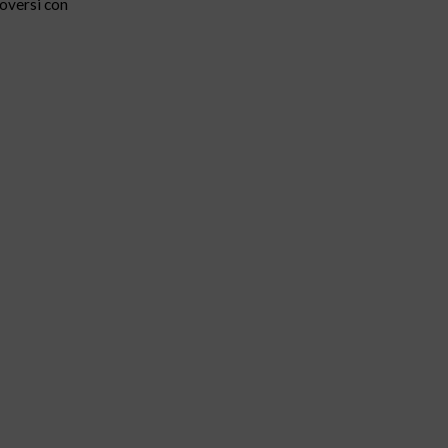
uoversi con