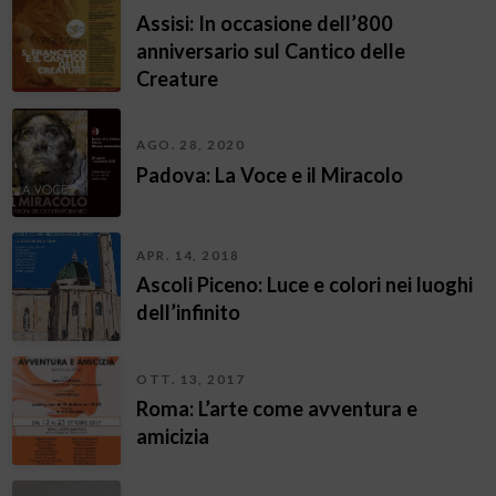
Assisi: In occasione dell’800
anniversario sul Cantico delle
Creature
AGO. 28, 2020
Padova: La Voce e il Miracolo
APR. 14, 2018
Ascoli Piceno: Luce e colori nei luoghi
dell’infinito
OTT. 13, 2017
Roma: L’arte come avventura e
amicizia