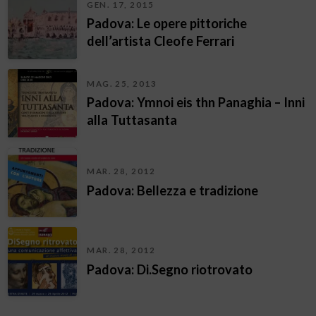
GEN. 17, 2015
Padova: Le opere pittoriche
dell’artista Cleofe Ferrari
MAG. 25, 2013
Padova: Ymnoi eis thn Panaghia – Inni
alla Tuttasanta
MAR. 28, 2012
Padova: Bellezza e tradizione
MAR. 28, 2012
Padova: Di.Segno riotrovato