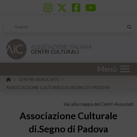
Sub
Search
Menù
HOME
CENTRI ASSOCIATI
>
>
ASSOCIAZIONE CULTURALE DI.SEGNO DI PADOVA
Vai alla mappa dei Centri Associati
Associazione Culturale
di.Segno di Padova