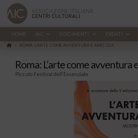
HOME
AIC
DOCUMENTI
EVENTI
HOME
ROMA: L’ARTE COME AVVENTURA E AMICIZIA
>
Roma: L’arte come avventura e
Piccolo Festival dell'Essenziale