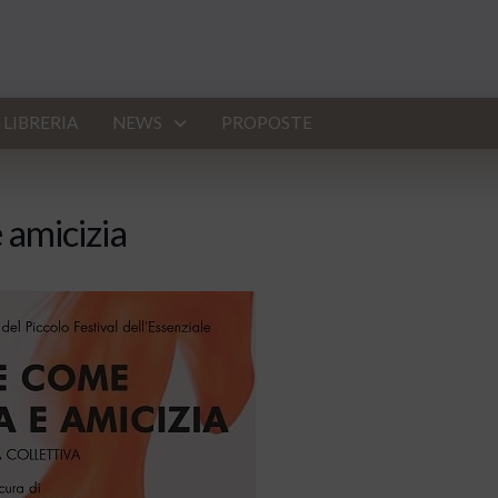
LIBRERIA
NEWS
PROPOSTE
 amicizia