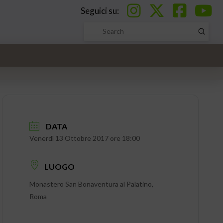
Seguici su:
Submi
Search
DATA
Venerdì 13 Ottobre 2017 ore 18:00
LUOGO
Monastero San Bonaventura al Palatino,
Roma