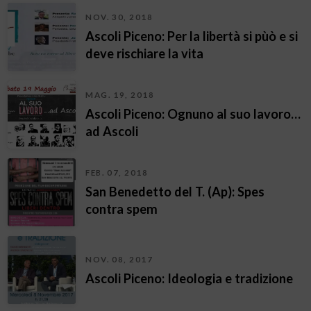
NOV. 30, 2018
Ascoli Piceno: Per la libertà si pùò e si
deve rischiare la vita
MAG. 19, 2018
Ascoli Piceno: Ognuno al suo lavoro…
ad Ascoli
FEB. 07, 2018
San Benedetto del T. (Ap): Spes
contra spem
NOV. 08, 2017
Ascoli Piceno: Ideologia e tradizione