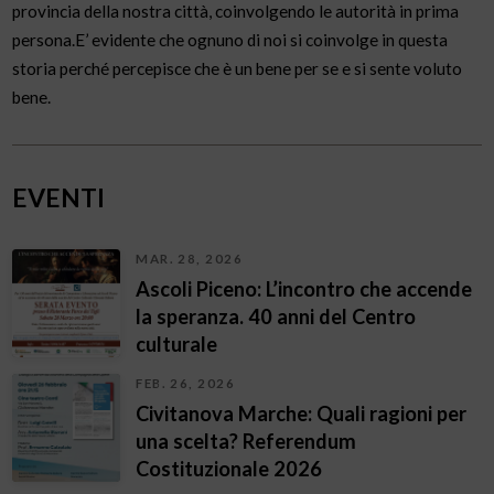
provincia della nostra città, coinvolgendo le autorità in prima
persona.E’ evidente che ognuno di noi si coinvolge in questa
storia perché percepisce che è un bene per se e si sente voluto
bene.
EVENTI
MAR. 28, 2026
Ascoli Piceno: L’incontro che accende
la speranza. 40 anni del Centro
culturale
FEB. 26, 2026
Civitanova Marche: Quali ragioni per
una scelta? Referendum
Costituzionale 2026