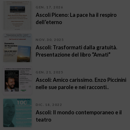
GEN. 17, 2026
Ascoli Piceno: La pace ha il respiro
dell’eterno
NOV. 30, 2025
Ascoli: Trasformati dalla gratuità.
Presentazione del libro “Amati”
GEN. 21, 2025
Ascoli: Amico carissimo. Enzo Piccinini
nelle sue parole e nei racconti..
DIC. 18, 2022
Ascoli: Il mondo contemporaneo e il
teatro