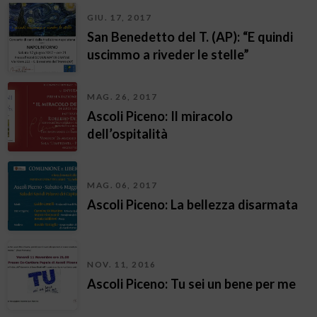
GIU. 17, 2017
San Benedetto del T. (AP): “E quindi
uscimmo a riveder le stelle”
MAG. 26, 2017
Ascoli Piceno: Il miracolo
dell’ospitalità
MAG. 06, 2017
Ascoli Piceno: La bellezza disarmata
NOV. 11, 2016
Ascoli Piceno: Tu sei un bene per me