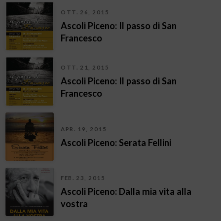
OTT. 26, 2015
Ascoli Piceno: Il passo di San
Francesco
OTT. 21, 2015
Ascoli Piceno: Il passo di San
Francesco
APR. 19, 2015
Ascoli Piceno: Serata Fellini
FEB. 23, 2015
Ascoli Piceno: Dalla mia vita alla
vostra