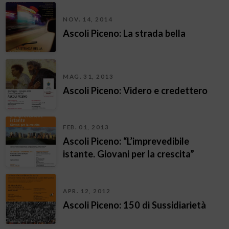
NOV. 14, 2014
Ascoli Piceno: La strada bella
MAG. 31, 2013
Ascoli Piceno: Videro e credettero
FEB. 01, 2013
Ascoli Piceno: “L’imprevedibile
istante. Giovani per la crescita”
APR. 12, 2012
Ascoli Piceno: 150 di Sussidiarietà