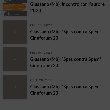
Giussano (Mb): Incontro con l’autore
2023
FEB. 11, 2023
Giussano (Mb): “Spes contra Spem”
Cineforum 23
FEB. 04, 2023
Giussano (Mb): “Spes contra Spem”
Cineforum 23
GEN. 28, 2023
Giussano (Mb): “Spes contra Spem”
Cineforum 23