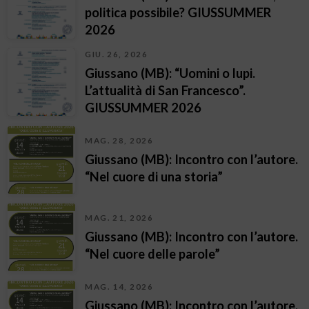
politica possibile? GIUSSUMMER
2026
GIU. 26, 2026
Giussano (MB): “Uomini o lupi.
L’attualità di San Francesco”.
GIUSSUMMER 2026
MAG. 28, 2026
Giussano (MB): Incontro con l’autore.
“Nel cuore di una storia”
MAG. 21, 2026
Giussano (MB): Incontro con l’autore.
“Nel cuore delle parole”
MAG. 14, 2026
Giussano (MB): Incontro con l’autore.