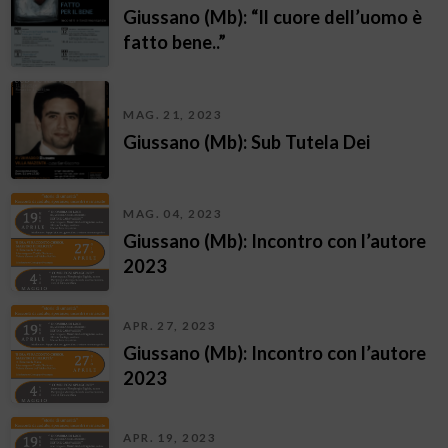
Giussano (Mb): “Il cuore dell’uomo è
fatto bene..”
MAG. 21, 2023
Giussano (Mb): Sub Tutela Dei
MAG. 04, 2023
Giussano (Mb): Incontro con l’autore
2023
APR. 27, 2023
Giussano (Mb): Incontro con l’autore
2023
APR. 19, 2023