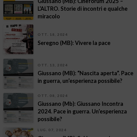
Giussano (MB): Cineforum 2025 –
L’ALTRO. Storie di incontri e qualche
miracolo
OTT. 18, 2024
Seregno (MB): Vivere la pace
OTT. 13, 2024
Giussano (MB): “Nascita aperta”. Pace
in guerra, un’esperienza possibile?
OTT. 08, 2024
Giussano (Mb): Giussano Incontra
2024. Pace in guerra. Un’esperienza
possibile?
LUG. 07, 2024