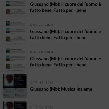
Giussano (Mb): Il cuore dell’uomo è
fatto bene. Fatto per il bene
GEN. 27, 2024
Giussano (Mb): Il cuore dell’uomo è
fatto bene. Fatto per il bene
GEN. 20, 2024
Giussano (Mb): Il cuore dell’uomo è
fatto bene. Fatto per il bene
OTT. 12, 2023
Giussano (Mb): Musica Insieme
OTT. 05, 2023